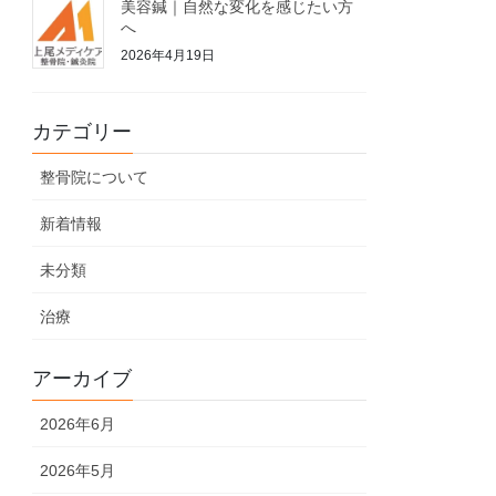
美容鍼｜自然な変化を感じたい方
へ
2026年4月19日
カテゴリー
整骨院について
新着情報
未分類
治療
アーカイブ
2026年6月
2026年5月