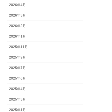
2026年4月
2026年3月
2026年2月
2026年1月
2025年11月
2025年9月
2025年7月
2025年6月
2025年4月
2025年3月
2025年1月