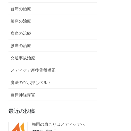
首痛の治療
膝痛の治療
肩痛の治療
腰痛の治療
交通事故治療
メディケア産後骨盤矯正
魔法のツボ押しベルト
自律神経障害
最近の投稿
梅雨の肩こりはメディケアへ