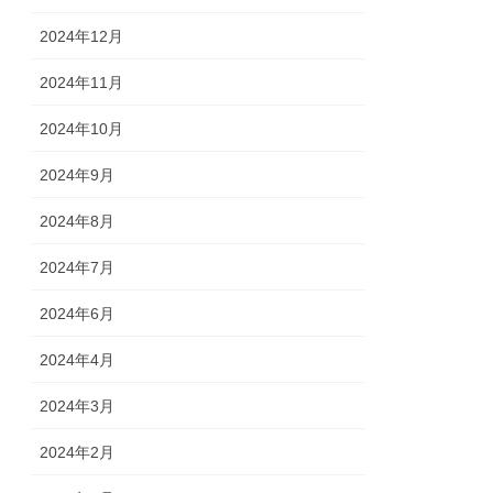
2024年12月
2024年11月
2024年10月
2024年9月
2024年8月
2024年7月
2024年6月
2024年4月
2024年3月
2024年2月