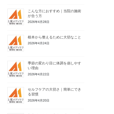
こんな方におすすめ｜当院の施術
が合う方
2026年4月28日
根本から整えるために大切なこと
2026年4月24日
季節の変わり目に体調を崩しやす
い理由
2026年4月22日
セルフケアの大切さ｜簡単にでき
る習慣
2026年4月20日