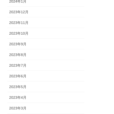
2024年1月
2023年12月
2023年11月
2023年10月
2023年9月
2023年8月
2023年7月
2023年6月
2023年5月
2023年4月
2023年3月