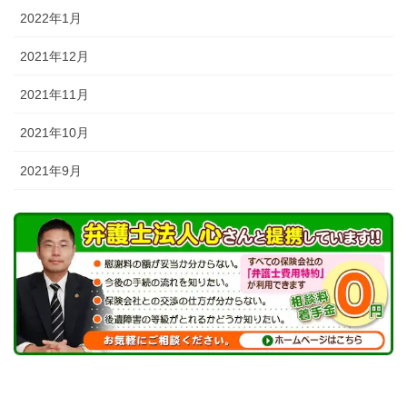
2022年1月
2021年12月
2021年11月
2021年10月
2021年9月