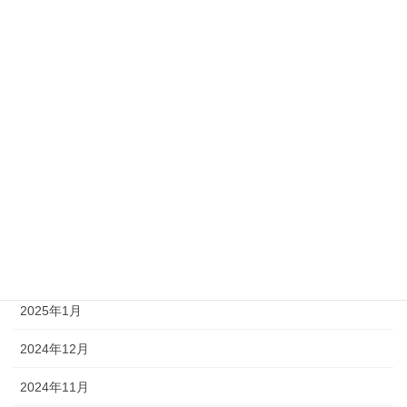
2026年2月
2026年1月
2025年11月
2025年9月
2025年7月
2025年6月
2025年4月
2025年3月
2025年1月
2024年12月
2024年11月