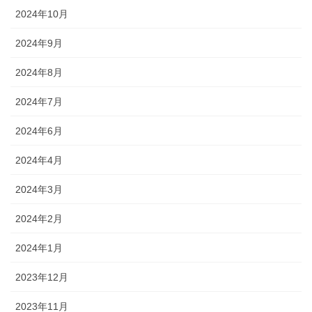
2024年10月
2024年9月
2024年8月
2024年7月
2024年6月
2024年4月
2024年3月
2024年2月
2024年1月
2023年12月
2023年11月