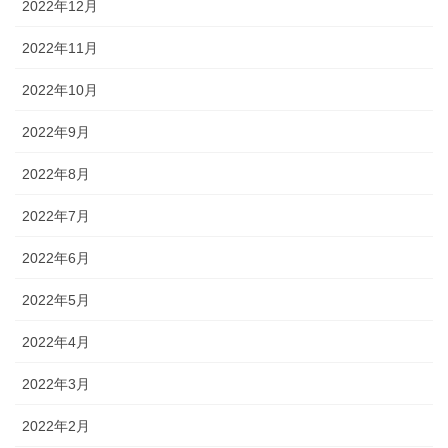
2022年12月
2022年11月
2022年10月
2022年9月
2022年8月
2022年7月
2022年6月
2022年5月
2022年4月
2022年3月
2022年2月