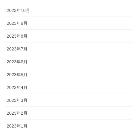
2023年10月
2023年9月
2023年8月
2023年7月
2023年6月
2023年5月
2023年4月
2023年3月
2023年2月
2023年1月