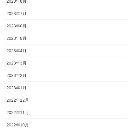
2023年8月
2023年7月
2023年6月
2023年5月
2023年4月
2023年3月
2023年2月
2023年1月
2022年12月
2022年11月
2022年10月