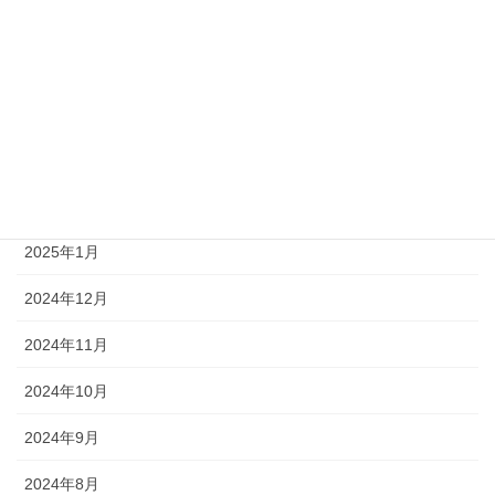
2025年9月
2025年7月
2025年6月
2025年4月
2025年3月
2025年1月
2024年12月
2024年11月
2024年10月
2024年9月
2024年8月