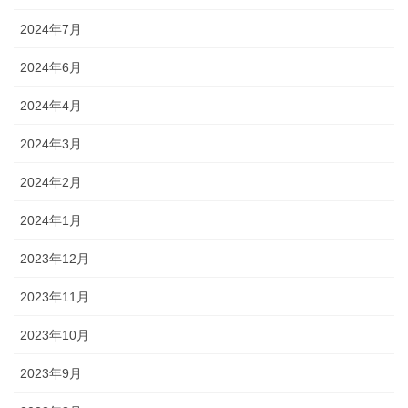
2024年7月
2024年6月
2024年4月
2024年3月
2024年2月
2024年1月
2023年12月
2023年11月
2023年10月
2023年9月