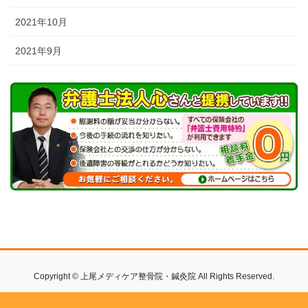
2021年10月
2021年9月
Copyright © 上尾メディケア整骨院・鍼灸院 All Rights Reserved.