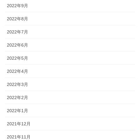
2022年9月
2022年8月
2022年7月
2022年6月
2022年5月
2022年4月
2022年3月
2022年2月
2022年1月
2021年12月
2021年11月