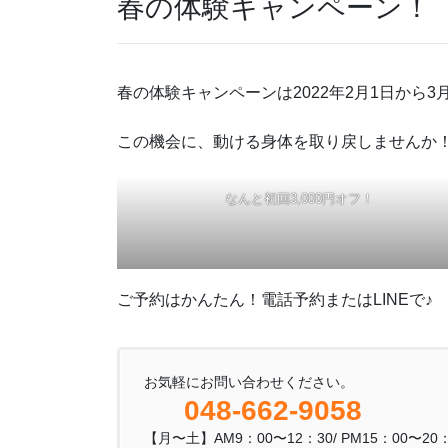
春の体験キャンペーン！
春の体験キャンペーンは2022年2月1日から3
この機会に、動ける身体を取り戻しませんか
なんと初回3,000円オフ！
ご予約はかんたん！電話予約またはLINEで♪
お気軽にお問い合わせください。
048-662-9058
【月〜土】AM9：00〜12：30/ PM15：00〜2