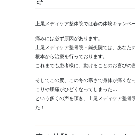
上尾メディケア整体院では春の体験キャンペ
痛みには必ず原因があります。
上尾メディケア整骨院・鍼灸院では、あなた
根本から治療を行っております。
これまでも患者様に、動けることのお喜びの
そしてこの度、この冬の寒さで身体が痛くな
こりや腰痛がひどくなってしまった…
という多くの声を頂き、上尾メディケア整骨
た！