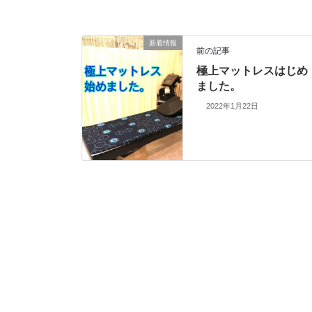
新着情報
前の記事
極上マットレスはじめ
ました。
2022年1月22日