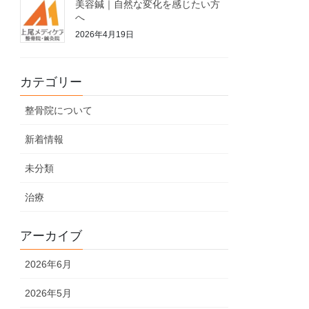
美容鍼｜自然な変化を感じたい方
へ
2026年4月19日
カテゴリー
整骨院について
新着情報
未分類
治療
アーカイブ
2026年6月
2026年5月