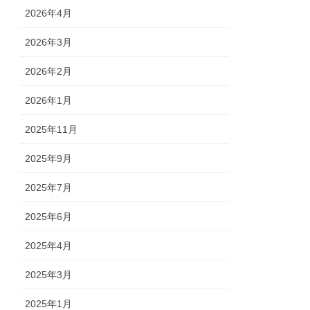
2026年4月
2026年3月
2026年2月
2026年1月
2025年11月
2025年9月
2025年7月
2025年6月
2025年4月
2025年3月
2025年1月