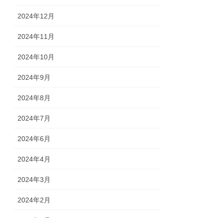
2024年12月
2024年11月
2024年10月
2024年9月
2024年8月
2024年7月
2024年6月
2024年4月
2024年3月
2024年2月