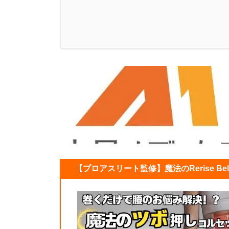
【プロアスリート監修】魔法のRerise Be