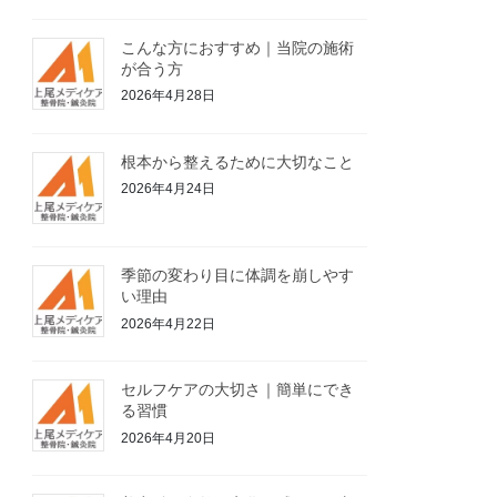
こんな方におすすめ｜当院の施術
が合う方
2026年4月28日
根本から整えるために大切なこと
2026年4月24日
季節の変わり目に体調を崩しやす
い理由
2026年4月22日
セルフケアの大切さ｜簡単にでき
る習慣
2026年4月20日