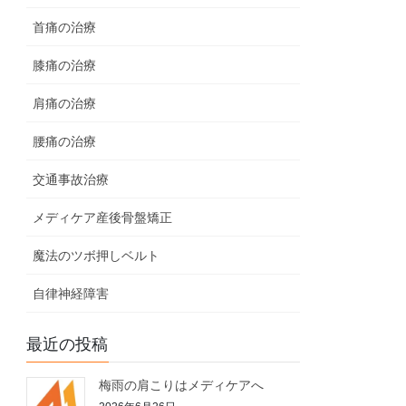
首痛の治療
膝痛の治療
肩痛の治療
腰痛の治療
交通事故治療
メディケア産後骨盤矯正
魔法のツボ押しベルト
自律神経障害
最近の投稿
梅雨の肩こりはメディケアへ