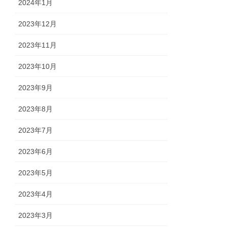
2024年1月
2023年12月
2023年11月
2023年10月
2023年9月
2023年8月
2023年7月
2023年6月
2023年5月
2023年4月
2023年3月