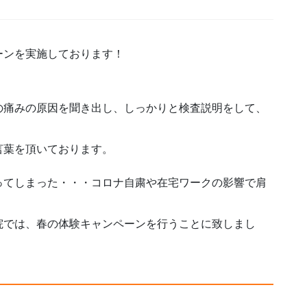
ーンを実施しております！
の痛みの原因を聞き出し、しっかりと検査説明をして、
言葉を頂いております。
ってしまった・・・コロナ自粛や在宅ワークの影響で肩
院では、春の体験キャンペーンを行うことに致しまし