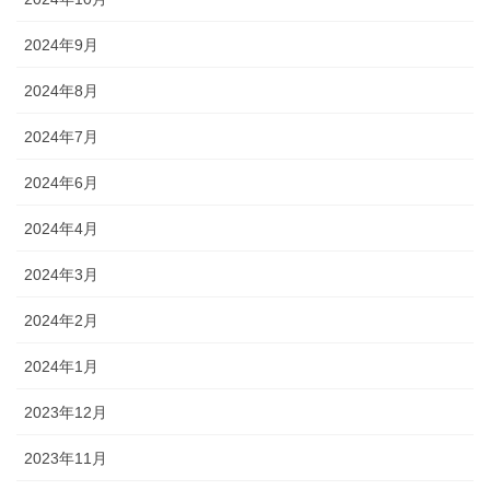
2024年9月
2024年8月
2024年7月
2024年6月
2024年4月
2024年3月
2024年2月
2024年1月
2023年12月
2023年11月