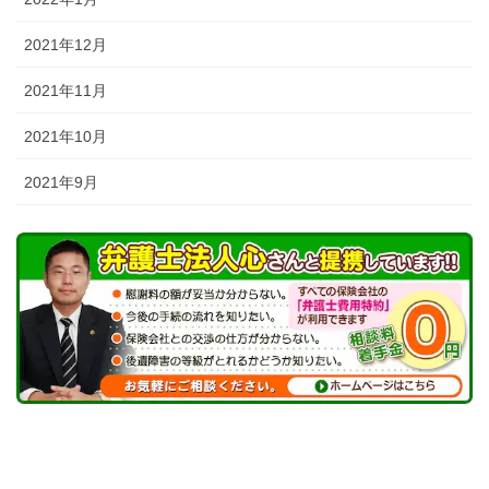
2021年12月
2021年11月
2021年10月
2021年9月