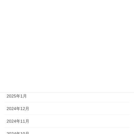
2026年1月
2025年11月
2025年9月
2025年7月
2025年6月
2025年4月
2025年3月
2025年1月
2024年12月
2024年11月
2024年10月