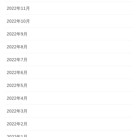
2022年11月
2022年10月
2022年9月
2022年8月
2022年7月
2022年6月
2022年5月
2022年4月
2022年3月
2022年2月
2022年1月