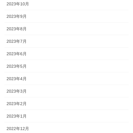
2023年10月
2023年9月
2023年8月
2023年7月
2023年6月
2023年5月
2023年4月
2023年3月
2023年2月
2023年1月
2022年12月