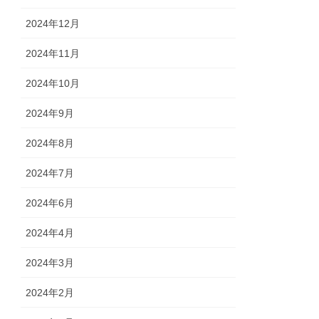
2024年12月
2024年11月
2024年10月
2024年9月
2024年8月
2024年7月
2024年6月
2024年4月
2024年3月
2024年2月