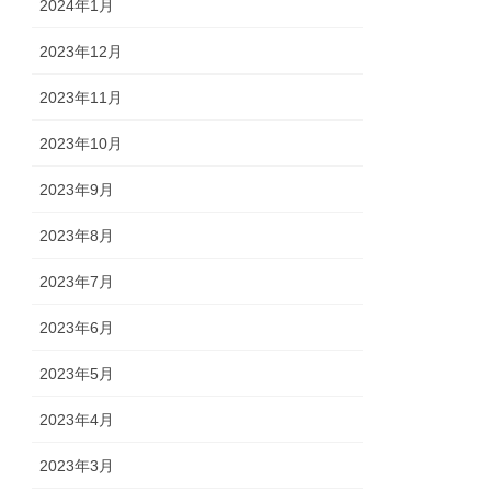
2024年1月
2023年12月
2023年11月
2023年10月
2023年9月
2023年8月
2023年7月
2023年6月
2023年5月
2023年4月
2023年3月