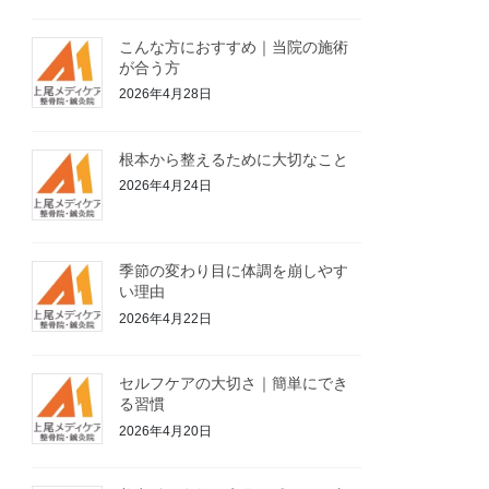
こんな方におすすめ｜当院の施術
が合う方
2026年4月28日
根本から整えるために大切なこと
2026年4月24日
季節の変わり目に体調を崩しやす
い理由
2026年4月22日
セルフケアの大切さ｜簡単にでき
る習慣
2026年4月20日