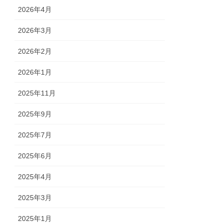
2026年4月
2026年3月
2026年2月
2026年1月
2025年11月
2025年9月
2025年7月
2025年6月
2025年4月
2025年3月
2025年1月