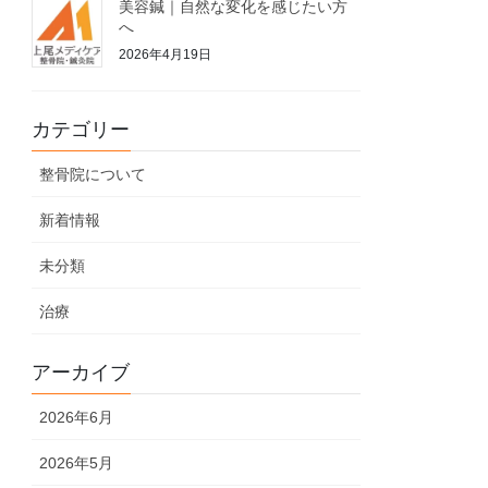
美容鍼｜自然な変化を感じたい方
へ
2026年4月19日
カテゴリー
整骨院について
新着情報
未分類
治療
アーカイブ
2026年6月
2026年5月