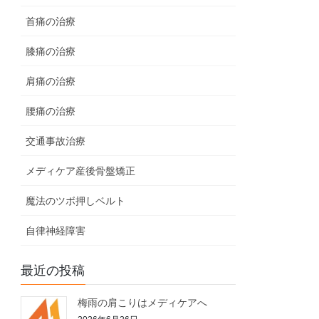
首痛の治療
膝痛の治療
肩痛の治療
腰痛の治療
交通事故治療
メディケア産後骨盤矯正
魔法のツボ押しベルト
自律神経障害
最近の投稿
梅雨の肩こりはメディケアへ