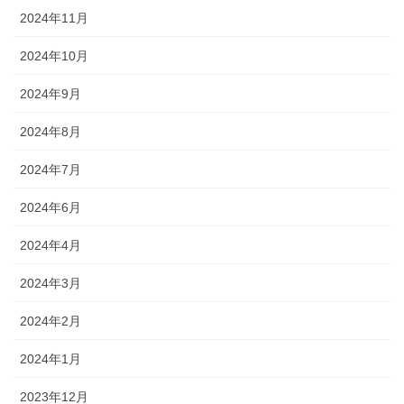
2024年11月
2024年10月
2024年9月
2024年8月
2024年7月
2024年6月
2024年4月
2024年3月
2024年2月
2024年1月
2023年12月