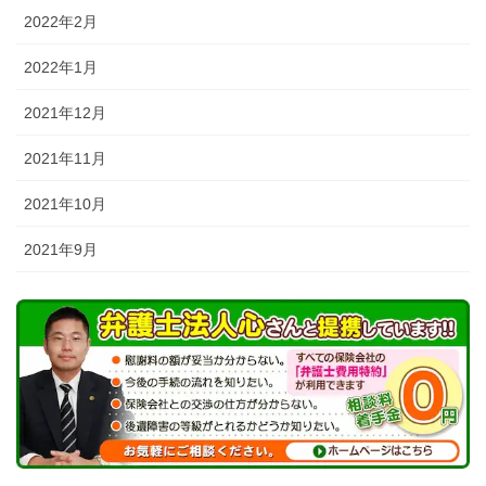
2022年2月
2022年1月
2021年12月
2021年11月
2021年10月
2021年9月