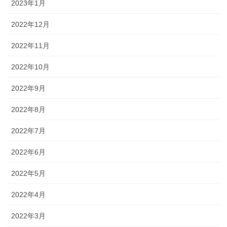
2023年1月
2022年12月
2022年11月
2022年10月
2022年9月
2022年8月
2022年7月
2022年6月
2022年5月
2022年4月
2022年3月