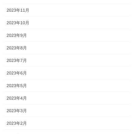
2023年11月
2023年10月
2023年9月
2023年8月
2023年7月
2023年6月
2023年5月
2023年4月
2023年3月
2023年2月