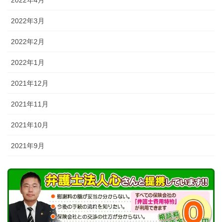
2022年3月
2022年2月
2022年1月
2021年12月
2021年11月
2021年10月
2021年9月