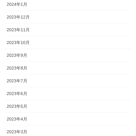
2024年1月
2023年12月
2023年11月
2023年10月
2023年9月
2023年8月
2023年7月
2023年6月
2023年5月
2023年4月
2023年3月