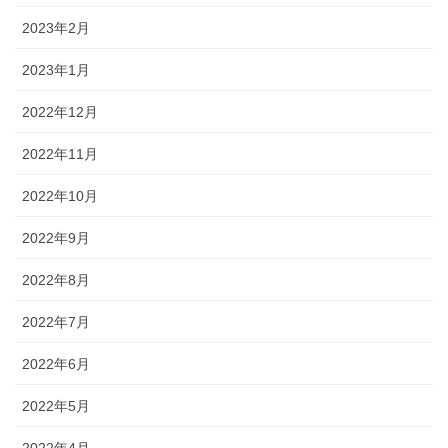
2023年2月
2023年1月
2022年12月
2022年11月
2022年10月
2022年9月
2022年8月
2022年7月
2022年6月
2022年5月
2022年4月