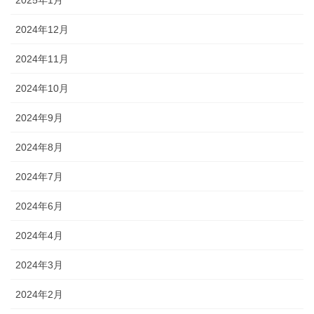
2024年12月
2024年11月
2024年10月
2024年9月
2024年8月
2024年7月
2024年6月
2024年4月
2024年3月
2024年2月