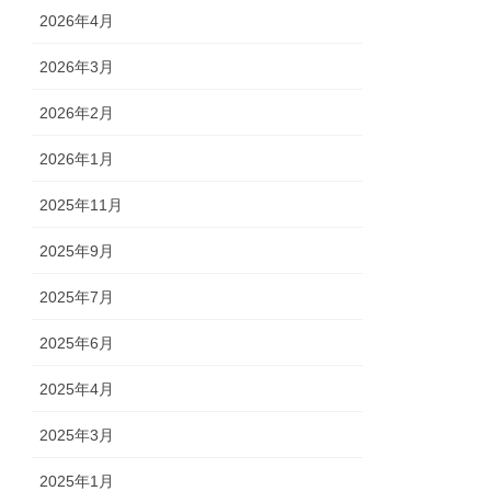
2026年4月
2026年3月
2026年2月
2026年1月
2025年11月
2025年9月
2025年7月
2025年6月
2025年4月
2025年3月
2025年1月