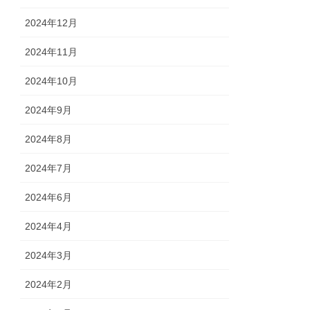
2024年12月
2024年11月
2024年10月
2024年9月
2024年8月
2024年7月
2024年6月
2024年4月
2024年3月
2024年2月