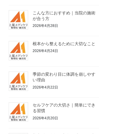
こんな方におすすめ｜当院の施術
が合う方
2026年4月28日
根本から整えるために大切なこと
2026年4月24日
季節の変わり目に体調を崩しやす
い理由
2026年4月22日
セルフケアの大切さ｜簡単にでき
る習慣
2026年4月20日