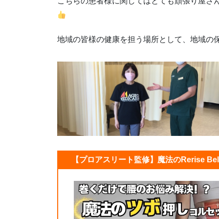
こちらの患者様に関してはとても頑張り屋さ
地域の皆様の健康を担う場所として、地域の
【プロアスリート監修】魔法のRerise Be