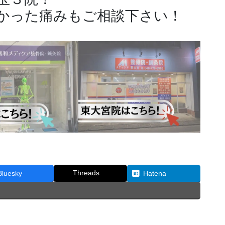
かった痛みもご相談下さい！
Threads
Bluesky
Hatena