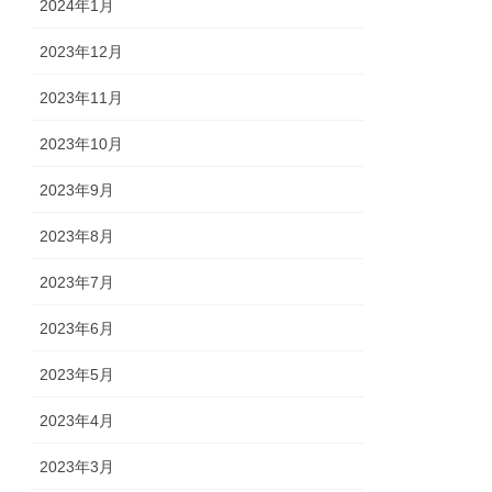
2024年1月
2023年12月
2023年11月
2023年10月
2023年9月
2023年8月
2023年7月
2023年6月
2023年5月
2023年4月
2023年3月