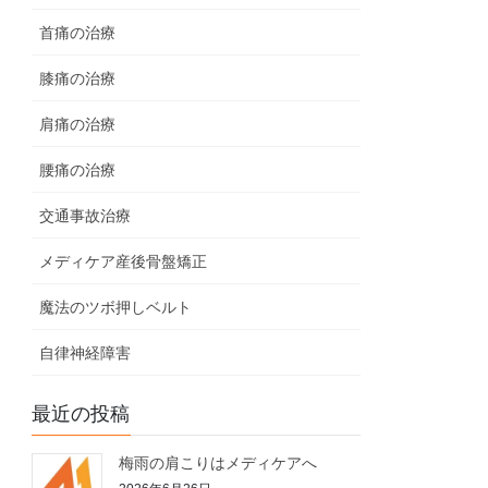
首痛の治療
膝痛の治療
肩痛の治療
腰痛の治療
交通事故治療
メディケア産後骨盤矯正
魔法のツボ押しベルト
自律神経障害
最近の投稿
梅雨の肩こりはメディケアへ