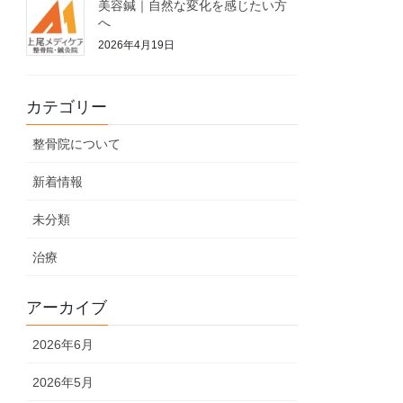
美容鍼｜自然な変化を感じたい方
へ
2026年4月19日
カテゴリー
整骨院について
新着情報
未分類
治療
アーカイブ
2026年6月
2026年5月