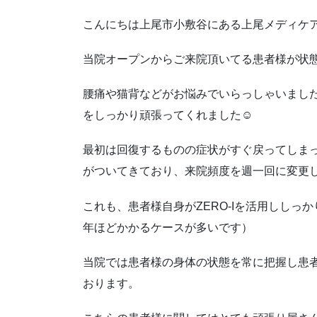
こんにちは上尾市小敷谷にある上尾メディケ
当院オープンからご来院頂いてる患者様が状
腰痛や猫背などがお悩みでいらっしゃいました
をしっかり頑張ってくれました☺
最初は回復するものの症状がすぐ戻ってしま
がついてきており、来院頻度を週一回に変更
これも、患者様自身がZERO-Iを活用ししっ
年ほどかかるケースが多いです）
当院では患者様の身体の状態を常に把握し患
おります。