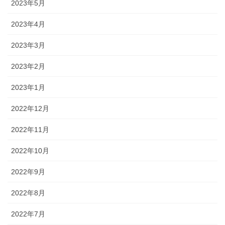
2023年5月
2023年4月
2023年3月
2023年2月
2023年1月
2022年12月
2022年11月
2022年10月
2022年9月
2022年8月
2022年7月