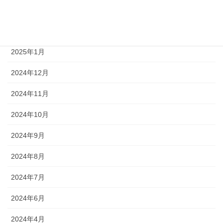
2025年4月
2025年3月
2025年1月
2024年12月
2024年11月
2024年10月
2024年9月
2024年8月
2024年7月
2024年6月
2024年4月