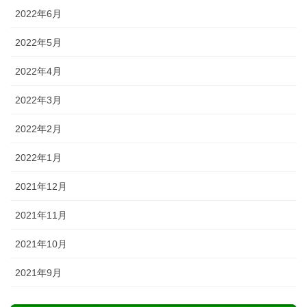
2022年6月
2022年5月
2022年4月
2022年3月
2022年2月
2022年1月
2021年12月
2021年11月
2021年10月
2021年9月