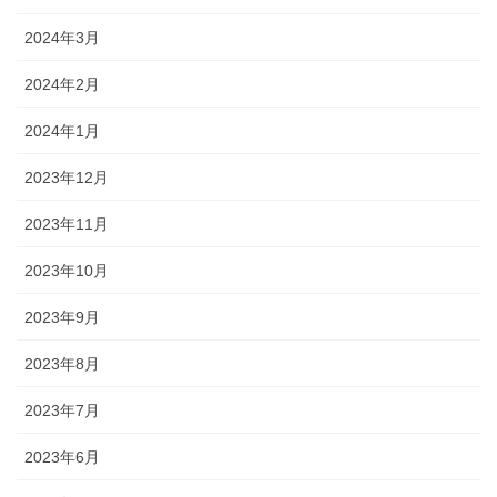
2024年3月
2024年2月
2024年1月
2023年12月
2023年11月
2023年10月
2023年9月
2023年8月
2023年7月
2023年6月