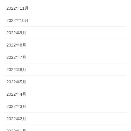
2022年11月
2022年10月
2022年9月
2022年8月
2022年7月
2022年6月
2022年5月
2022年4月
2022年3月
2022年2月
2022年1月