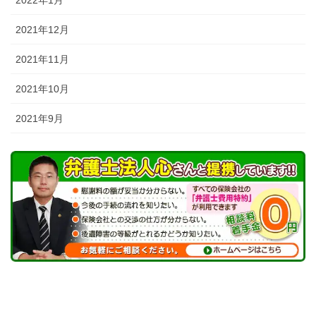
2021年12月
2021年11月
2021年10月
2021年9月