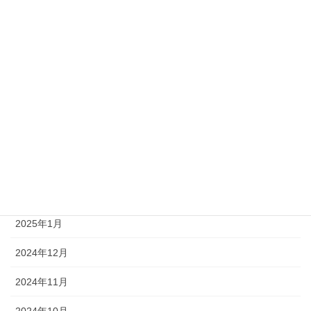
2026年1月
2025年11月
2025年9月
2025年7月
2025年6月
2025年4月
2025年3月
2025年1月
2024年12月
2024年11月
2024年10月