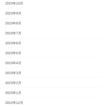
2023年10月
2023年9月
2023年8月
2023年7月
2023年6月
2023年5月
2023年4月
2023年3月
2023年2月
2023年1月
2022年12月