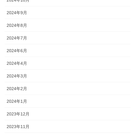
2024年9月
2024年8月
2024年7月
2024年6月
2024年4月
2024年3月
2024年2月
2024年1月
2023年12月
2023年11月